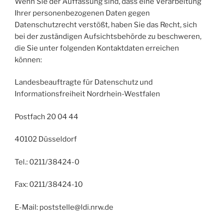
Wenn Sie der Auffassung sind, dass eine Verarbeitung
Ihrer personenbezogenen Daten gegen
Datenschutzrecht verstößt, haben Sie das Recht, sich
bei der zuständigen Aufsichtsbehörde zu beschweren,
die Sie unter folgenden Kontaktdaten erreichen
können:
Landesbeauftragte für Datenschutz und
Informationsfreiheit Nordrhein-Westfalen
Postfach 20 04 44
40102 Düsseldorf
Tel.: 0211/38424-0
Fax: 0211/38424-10
E-Mail: poststelle@ldi.nrw.de