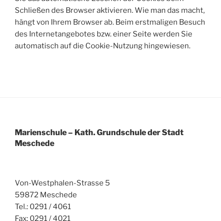
Schließen des Browser aktivieren. Wie man das macht,
hängt von Ihrem Browser ab. Beim erstmaligen Besuch
des Internetangebotes bzw. einer Seite werden Sie
automatisch auf die Cookie-Nutzung hingewiesen.
Marienschule – Kath. Grundschule der Stadt
Meschede
Von-Westphalen-Strasse 5
59872 Meschede
Tel.: 0291 / 4061
Fax: 0291 / 4021