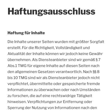
Haftungsausschluss
Haftung für Inhalte
Die Inhalte unserer Seiten wurden mit größter Sorgfalt
erstellt. Für die Richtigkeit, Vollständigkeit und
Aktualität der Inhalte können wir jedoch keine Gewähr
übernehmen. Als Diensteanbieter sind wir gemäß § 7
Abs.1 TMG für eigene Inhalte auf diesen Seiten nach
den allgemeinen Gesetzen verantwortlich. Nach §§ 8
bis 10 TMG sind wir als Diensteanbieter jedoch nicht
verpflichtet, übermittelte oder gespeicherte fremde
Informationen zu überwachen oder nach Umständen
zu forschen, die auf eine rechtswidrige Tätigkeit
hinweisen. Verpflichtungen zur Entfernung oder
Sperrung der Nutzung von Informationen nach den