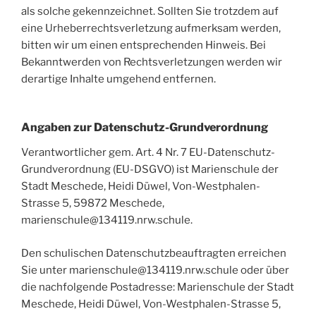
als solche gekennzeichnet. Sollten Sie trotzdem auf
eine Urheberrechtsverletzung aufmerksam werden,
bitten wir um einen entsprechenden Hinweis. Bei
Bekanntwerden von Rechtsverletzungen werden wir
derartige Inhalte umgehend entfernen.
Angaben zur Datenschutz-Grundverordnung
Verantwortlicher gem. Art. 4 Nr. 7 EU-Datenschutz-
Grundverordnung (EU-DSGVO) ist Marienschule der
Stadt Meschede, Heidi Düwel, Von-Westphalen-
Strasse 5, 59872 Meschede,
marienschule@134119.nrw.schule.
Den schulischen Datenschutzbeauftragten erreichen
Sie unter marienschule@134119.nrw.schule oder über
die nachfolgende Postadresse: Marienschule der Stadt
Meschede, Heidi Düwel, Von-Westphalen-Strasse 5,