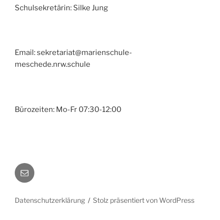
Schulsekretärin: Silke Jung
Email: sekretariat@marienschule-
meschede.nrw.schule
Bürozeiten: Mo-Fr 07:30-12:00
E-
Mail
Datenschutzerklärung
Stolz präsentiert von WordPress