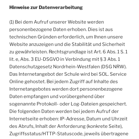
Hinweise zur Datenverarbeitung
(1) Bei dem Aufruf unserer Website werden
personenbezogene Daten erhoben. Dies ist aus
technischen Gründen erforderlich, um Ihnen unsere
Website anzuzeigen und die Stabilität und Sicherheit
zu gewährleisten. Rechtsgrundlage ist Art. 6 Abs. 1 S. 1
lit. e, Abs. 3 EU-DSGVO in Verbindung mit § 3 Abs. 1
Datenschutzgesetz Nordrhein-Westfalen (DSG NRW).
Das Internetangebot der Schule wird bei SOL. Service
Online gehostet. Bei jedem Zugriff auf Inhalte des
Internetangebotes werden dort personenbezogene
Daten empfangen und vorübergehend über
sogenannte Protokoll- oder Log-Dateien gespeichert.
Die folgenden Daten werden bei jedem Aufruf der
Internetseite erhoben: IP-Adresse, Datum und Uhrzeit
des Abrufs, Inhalt der Anforderung (konkrete Seite),
Zugriffsstatus/HTTP-Statuscode, jeweils übertragene