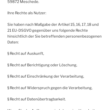
59872 Meschede.
Ihre Rechte als Nutzer:
Sie haben nach Maßgabe der Artikel 15, 16, 17, 18 und
21 EU-DSGVO gegenüber uns folgende Rechte
hinsichtlich der Sie betreffenden personenbezogenen
Daten:
§ Recht auf Auskunft,
§ Recht auf Berichtigung oder Löschung,
§ Recht auf Einschränkung der Verarbeitung,
§ Recht auf Widerspruch gegen die Verarbeitung,
§ Recht auf Datenübertragbarkeit.