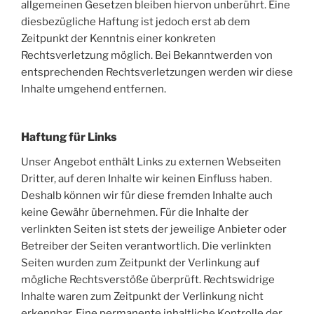
allgemeinen Gesetzen bleiben hiervon unberührt. Eine
diesbezügliche Haftung ist jedoch erst ab dem
Zeitpunkt der Kenntnis einer konkreten
Rechtsverletzung möglich. Bei Bekanntwerden von
entsprechenden Rechtsverletzungen werden wir diese
Inhalte umgehend entfernen.
Haftung für Links
Unser Angebot enthält Links zu externen Webseiten
Dritter, auf deren Inhalte wir keinen Einfluss haben.
Deshalb können wir für diese fremden Inhalte auch
keine Gewähr übernehmen. Für die Inhalte der
verlinkten Seiten ist stets der jeweilige Anbieter oder
Betreiber der Seiten verantwortlich. Die verlinkten
Seiten wurden zum Zeitpunkt der Verlinkung auf
mögliche Rechtsverstöße überprüft. Rechtswidrige
Inhalte waren zum Zeitpunkt der Verlinkung nicht
erkennbar. Eine permanente inhaltliche Kontrolle der