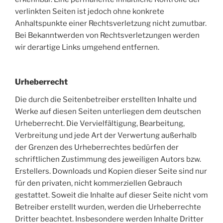
verlinkten Seiten ist jedoch ohne konkrete
Anhaltspunkte einer Rechtsverletzung nicht zumutbar.
Bei Bekanntwerden von Rechtsverletzungen werden
wir derartige Links umgehend entfernen.
Urheberrecht
Die durch die Seitenbetreiber erstellten Inhalte und
Werke auf diesen Seiten unterliegen dem deutschen
Urheberrecht. Die Vervielfältigung, Bearbeitung,
Verbreitung und jede Art der Verwertung außerhalb
der Grenzen des Urheberrechtes bedürfen der
schriftlichen Zustimmung des jeweiligen Autors bzw.
Erstellers. Downloads und Kopien dieser Seite sind nur
für den privaten, nicht kommerziellen Gebrauch
gestattet. Soweit die Inhalte auf dieser Seite nicht vom
Betreiber erstellt wurden, werden die Urheberrechte
Dritter beachtet. Insbesondere werden Inhalte Dritter