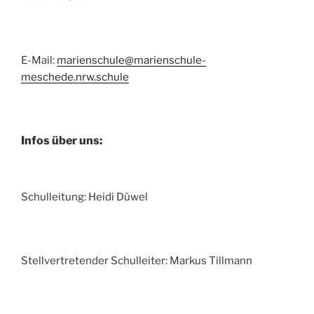
E-Mail:
marienschule@marienschule-
meschede.nrw.schule
Infos über uns:
Schulleitung: Heidi Düwel
Stellvertretender Schulleiter: Markus Tillmann