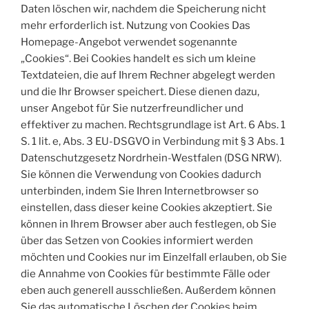
Daten löschen wir, nachdem die Speicherung nicht
mehr erforderlich ist. Nutzung von Cookies Das
Homepage-Angebot verwendet sogenannte
„Cookies“. Bei Cookies handelt es sich um kleine
Textdateien, die auf Ihrem Rechner abgelegt werden
und die Ihr Browser speichert. Diese dienen dazu,
unser Angebot für Sie nutzerfreundlicher und
effektiver zu machen. Rechtsgrundlage ist Art. 6 Abs. 1
S. 1 lit. e, Abs. 3 EU-DSGVO in Verbindung mit § 3 Abs. 1
Datenschutzgesetz Nordrhein-Westfalen (DSG NRW).
Sie können die Verwendung von Cookies dadurch
unterbinden, indem Sie Ihren Internetbrowser so
einstellen, dass dieser keine Cookies akzeptiert. Sie
können in Ihrem Browser aber auch festlegen, ob Sie
über das Setzen von Cookies informiert werden
möchten und Cookies nur im Einzelfall erlauben, ob Sie
die Annahme von Cookies für bestimmte Fälle oder
eben auch generell ausschließen. Außerdem können
Sie das automatische Löschen der Cookies beim