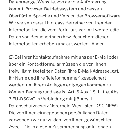
Datenmenge, Website, von der die Anforderung
kommt, Browser, Betriebssystem und dessen
Oberfläche, Sprache und Version der Browsersoftware.
Wir weisen darauf hin, dass Betreiber von fremden
Internetseiten, die vom Portal aus verlinkt werden, die
Daten von Besucherinnen bzw. Besuchern dieser
Internetseiten erheben und auswerten können.
(2) Bei Ihrer Kontaktaufnahme mit uns per E-Mail oder
über ein Kontaktformular müssen die von Ihnen
freiwillig mitgeteilten Daten (Ihre E-Mail-Adresse, ggf.
Ihr Name und Ihre Telefonnummer) gespeichert
werden, um Ihrem Anliegen entgegen kommen zu
können. Rechtsgrundlage ist Art. 6 Abs. 1 S. 1 lit. e, Abs.
3 EU-DSGVO in Verbindung mit § 3 Abs. 1
Datenschutzgesetz Nordrhein-Westfalen (DSG NRW).
Die von Ihnen eingegebenen persönlichen Daten
verwenden wir nur zu dem von Ihnen gewünschten
Zweck. Die in diesem Zusammenhang anfallenden