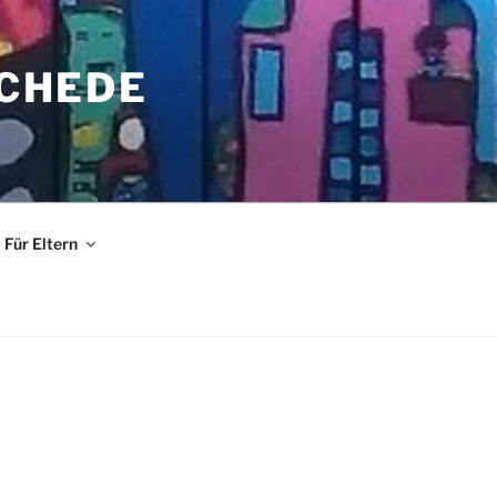
CHEDE
Für Eltern