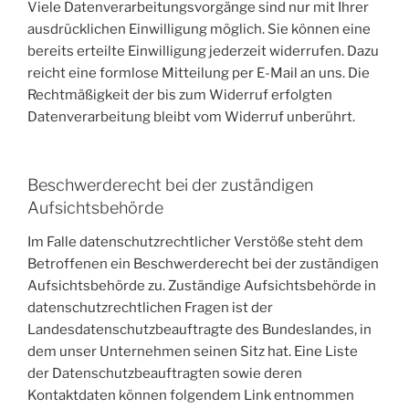
Viele Datenverarbeitungsvorgänge sind nur mit Ihrer
ausdrücklichen Einwilligung möglich. Sie können eine
bereits erteilte Einwilligung jederzeit widerrufen. Dazu
reicht eine formlose Mitteilung per E-Mail an uns. Die
Rechtmäßigkeit der bis zum Widerruf erfolgten
Datenverarbeitung bleibt vom Widerruf unberührt.
Beschwerderecht bei der zuständigen
Aufsichtsbehörde
Im Falle datenschutzrechtlicher Verstöße steht dem
Betroffenen ein Beschwerderecht bei der zuständigen
Aufsichtsbehörde zu. Zuständige Aufsichtsbehörde in
datenschutzrechtlichen Fragen ist der
Landesdatenschutzbeauftragte des Bundeslandes, in
dem unser Unternehmen seinen Sitz hat. Eine Liste
der Datenschutzbeauftragten sowie deren
Kontaktdaten können folgendem Link entnommen