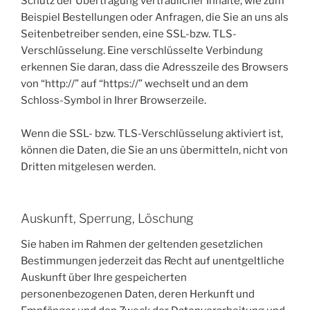
Schutz der Übertragung vertraulicher Inhalte, wie zum
Beispiel Bestellungen oder Anfragen, die Sie an uns als
Seitenbetreiber senden, eine SSL-bzw. TLS-
Verschlüsselung. Eine verschlüsselte Verbindung
erkennen Sie daran, dass die Adresszeile des Browsers
von “http://” auf “https://” wechselt und an dem
Schloss-Symbol in Ihrer Browserzeile.
Wenn die SSL- bzw. TLS-Verschlüsselung aktiviert ist,
können die Daten, die Sie an uns übermitteln, nicht von
Dritten mitgelesen werden.
Auskunft, Sperrung, Löschung
Sie haben im Rahmen der geltenden gesetzlichen
Bestimmungen jederzeit das Recht auf unentgeltliche
Auskunft über Ihre gespeicherten
personenbezogenen Daten, deren Herkunft und