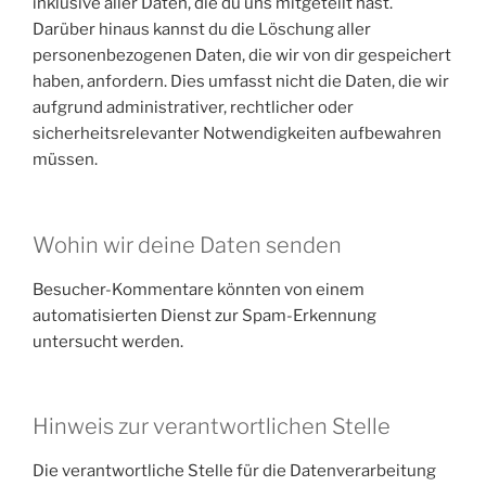
inklusive aller Daten, die du uns mitgeteilt hast.
Darüber hinaus kannst du die Löschung aller
personenbezogenen Daten, die wir von dir gespeichert
haben, anfordern. Dies umfasst nicht die Daten, die wir
aufgrund administrativer, rechtlicher oder
sicherheitsrelevanter Notwendigkeiten aufbewahren
müssen.
Wohin wir deine Daten senden
Besucher-Kommentare könnten von einem
automatisierten Dienst zur Spam-Erkennung
untersucht werden.
Hinweis zur verantwortlichen Stelle
Die verantwortliche Stelle für die Datenverarbeitung