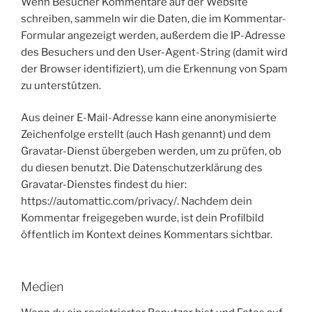
Wenn Besucher Kommentare auf der Website
schreiben, sammeln wir die Daten, die im Kommentar-
Formular angezeigt werden, außerdem die IP-Adresse
des Besuchers und den User-Agent-String (damit wird
der Browser identifiziert), um die Erkennung von Spam
zu unterstützen.
Aus deiner E-Mail-Adresse kann eine anonymisierte
Zeichenfolge erstellt (auch Hash genannt) und dem
Gravatar-Dienst übergeben werden, um zu prüfen, ob
du diesen benutzt. Die Datenschutzerklärung des
Gravatar-Dienstes findest du hier:
https://automattic.com/privacy/. Nachdem dein
Kommentar freigegeben wurde, ist dein Profilbild
öffentlich im Kontext deines Kommentars sichtbar.
Medien