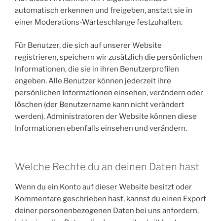
automatisch erkennen und freigeben, anstatt sie in
einer Moderations-Warteschlange festzuhalten.
Für Benutzer, die sich auf unserer Website
registrieren, speichern wir zusätzlich die persönlichen
Informationen, die sie in ihren Benutzerprofilen
angeben. Alle Benutzer können jederzeit ihre
persönlichen Informationen einsehen, verändern oder
löschen (der Benutzername kann nicht verändert
werden). Administratoren der Website können diese
Informationen ebenfalls einsehen und verändern.
Welche Rechte du an deinen Daten hast
Wenn du ein Konto auf dieser Website besitzt oder
Kommentare geschrieben hast, kannst du einen Export
deiner personenbezogenen Daten bei uns anfordern,