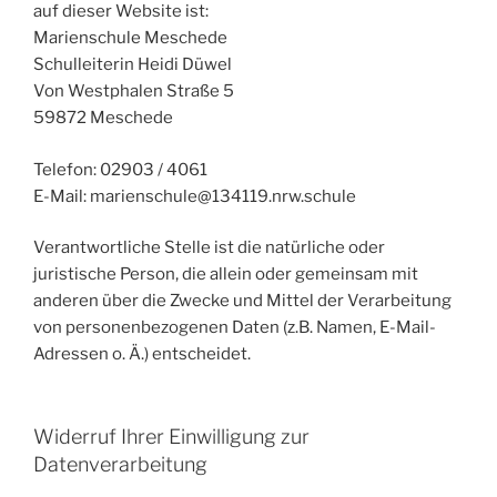
auf dieser Website ist:
Marienschule Meschede
Schulleiterin Heidi Düwel
Von Westphalen Straße 5
59872 Meschede
Telefon: 02903 / 4061
E-Mail: marienschule@134119.nrw.schule
Verantwortliche Stelle ist die natürliche oder
juristische Person, die allein oder gemeinsam mit
anderen über die Zwecke und Mittel der Verarbeitung
von personenbezogenen Daten (z.B. Namen, E-Mail-
Adressen o. Ä.) entscheidet.
Widerruf Ihrer Einwilligung zur
Datenverarbeitung