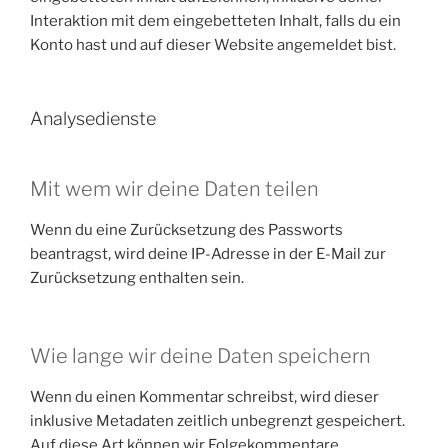
Interaktion mit dem eingebetteten Inhalt, falls du ein
Konto hast und auf dieser Website angemeldet bist.
Analysedienste
Mit wem wir deine Daten teilen
Wenn du eine Zurücksetzung des Passworts
beantragst, wird deine IP-Adresse in der E-Mail zur
Zurücksetzung enthalten sein.
Wie lange wir deine Daten speichern
Wenn du einen Kommentar schreibst, wird dieser
inklusive Metadaten zeitlich unbegrenzt gespeichert.
Auf diese Art können wir Folgekommentare