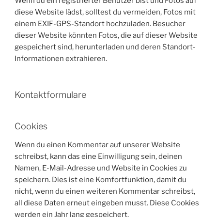
Wenn du ein registrierter Benutzer bist und Fotos auf
diese Website lädst, solltest du vermeiden, Fotos mit
einem EXIF-GPS-Standort hochzuladen. Besucher
dieser Website könnten Fotos, die auf dieser Website
gespeichert sind, herunterladen und deren Standort-
Informationen extrahieren.
Kontaktformulare
Cookies
Wenn du einen Kommentar auf unserer Website
schreibst, kann das eine Einwilligung sein, deinen
Namen, E-Mail-Adresse und Website in Cookies zu
speichern. Dies ist eine Komfortfunktion, damit du
nicht, wenn du einen weiteren Kommentar schreibst,
all diese Daten erneut eingeben musst. Diese Cookies
werden ein Jahr lang gespeichert.