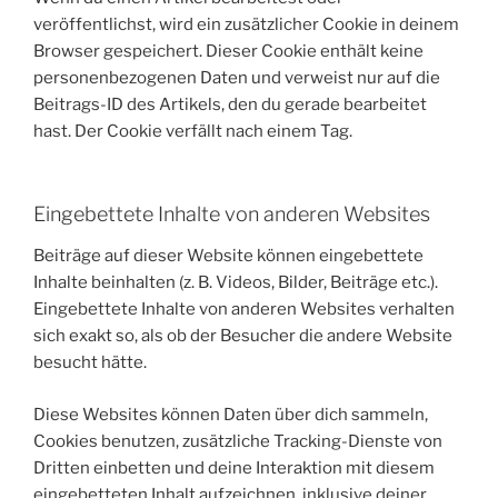
veröffentlichst, wird ein zusätzlicher Cookie in deinem
Browser gespeichert. Dieser Cookie enthält keine
personenbezogenen Daten und verweist nur auf die
Beitrags-ID des Artikels, den du gerade bearbeitet
hast. Der Cookie verfällt nach einem Tag.
Eingebettete Inhalte von anderen Websites
Beiträge auf dieser Website können eingebettete
Inhalte beinhalten (z. B. Videos, Bilder, Beiträge etc.).
Eingebettete Inhalte von anderen Websites verhalten
sich exakt so, als ob der Besucher die andere Website
besucht hätte.
Diese Websites können Daten über dich sammeln,
Cookies benutzen, zusätzliche Tracking-Dienste von
Dritten einbetten und deine Interaktion mit diesem
eingebetteten Inhalt aufzeichnen, inklusive deiner