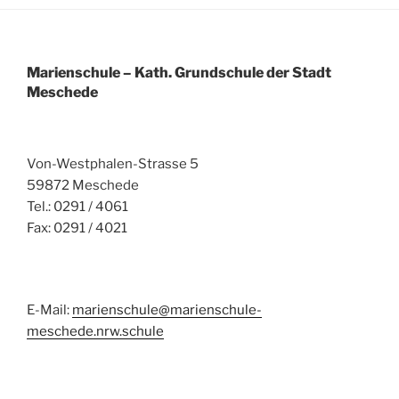
Marienschule – Kath. Grundschule der Stadt
Meschede
Von-Westphalen-Strasse 5
59872 Meschede
Tel.: 0291 / 4061
Fax: 0291 / 4021
E-Mail:
marienschule@marienschule-
meschede.nrw.schule