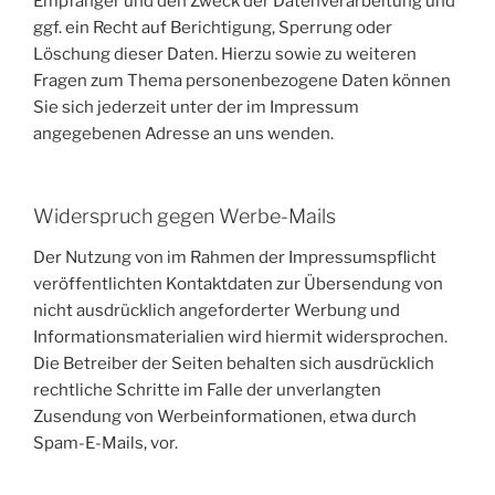
Empfänger und den Zweck der Datenverarbeitung und
ggf. ein Recht auf Berichtigung, Sperrung oder
Löschung dieser Daten. Hierzu sowie zu weiteren
Fragen zum Thema personenbezogene Daten können
Sie sich jederzeit unter der im Impressum
angegebenen Adresse an uns wenden.
Widerspruch gegen Werbe-Mails
Der Nutzung von im Rahmen der Impressumspflicht
veröffentlichten Kontaktdaten zur Übersendung von
nicht ausdrücklich angeforderter Werbung und
Informationsmaterialien wird hiermit widersprochen.
Die Betreiber der Seiten behalten sich ausdrücklich
rechtliche Schritte im Falle der unverlangten
Zusendung von Werbeinformationen, etwa durch
Spam-E-Mails, vor.