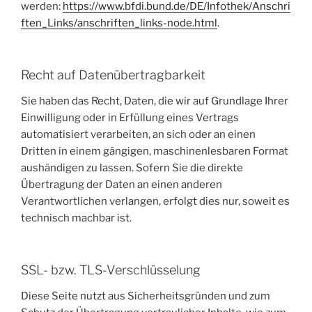
werden:
https://www.bfdi.bund.de/DE/Infothek/Anschri
ften_Links/anschriften_links-node.html
.
Recht auf Datenübertragbarkeit
Sie haben das Recht, Daten, die wir auf Grundlage Ihrer
Einwilligung oder in Erfüllung eines Vertrags
automatisiert verarbeiten, an sich oder an einen
Dritten in einem gängigen, maschinenlesbaren Format
aushändigen zu lassen. Sofern Sie die direkte
Übertragung der Daten an einen anderen
Verantwortlichen verlangen, erfolgt dies nur, soweit es
technisch machbar ist.
SSL- bzw. TLS-Verschlüsselung
Diese Seite nutzt aus Sicherheitsgründen und zum