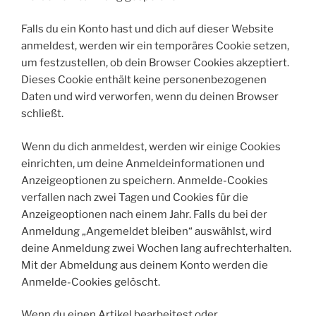
Falls du ein Konto hast und dich auf dieser Website
anmeldest, werden wir ein temporäres Cookie setzen,
um festzustellen, ob dein Browser Cookies akzeptiert.
Dieses Cookie enthält keine personenbezogenen
Daten und wird verworfen, wenn du deinen Browser
schließt.
Wenn du dich anmeldest, werden wir einige Cookies
einrichten, um deine Anmeldeinformationen und
Anzeigeoptionen zu speichern. Anmelde-Cookies
verfallen nach zwei Tagen und Cookies für die
Anzeigeoptionen nach einem Jahr. Falls du bei der
Anmeldung „Angemeldet bleiben“ auswählst, wird
deine Anmeldung zwei Wochen lang aufrechterhalten.
Mit der Abmeldung aus deinem Konto werden die
Anmelde-Cookies gelöscht.
Wenn du einen Artikel bearbeitest oder