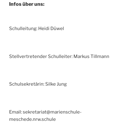
Infos über uns:
Schulleitung: Heidi Düwel
Stellvertretender Schulleiter: Markus Tillmann
Schulsekretärin: Silke Jung
Email: sekretariat@marienschule-
meschede.nrw.schule