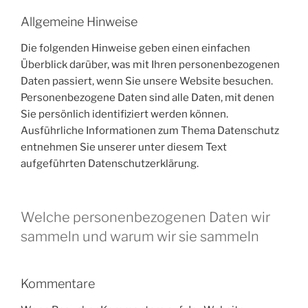
Allgemeine Hinweise
Die folgenden Hinweise geben einen einfachen
Überblick darüber, was mit Ihren personenbezogenen
Daten passiert, wenn Sie unsere Website besuchen.
Personenbezogene Daten sind alle Daten, mit denen
Sie persönlich identifiziert werden können.
Ausführliche Informationen zum Thema Datenschutz
entnehmen Sie unserer unter diesem Text
aufgeführten Datenschutzerklärung.
Welche personenbezogenen Daten wir
sammeln und warum wir sie sammeln
Kommentare